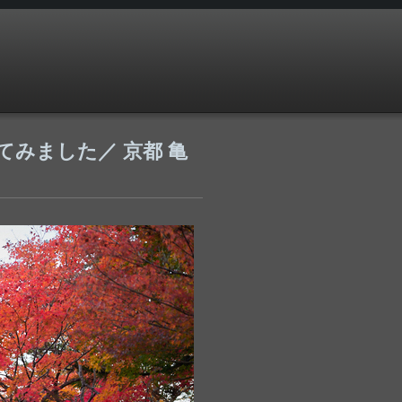
 を使ってみました／ 京都 亀