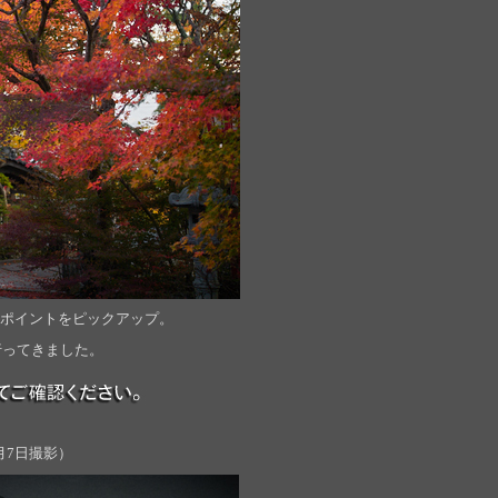
ポイントをピックアップ。
行ってきました。
1月7日撮影）