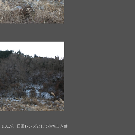
ませんが、日常レンズとして持ち歩き使