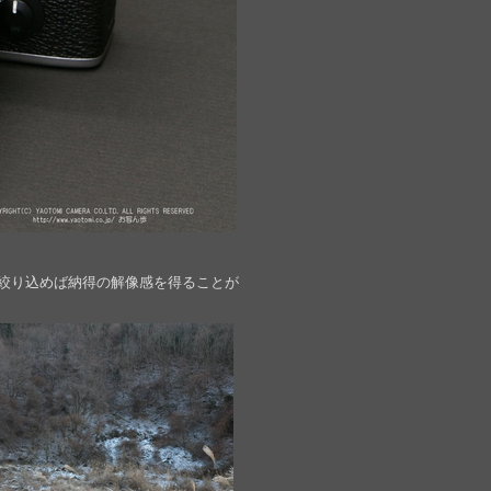
絞り込めば納得の解像感を得ることが