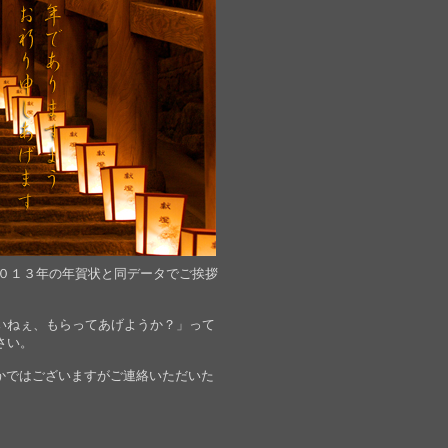
０１３年の年賀状と同データでご挨拶
いねぇ、もらってあげようか？」って
さい。
かではございますがご連絡いただいた