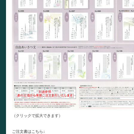
（クリックで拡大できます）
ご注文書はこちら↓