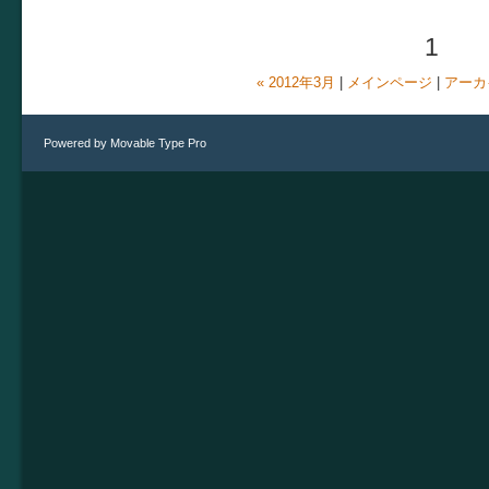
1
« 2012年3月
|
メインページ
|
アーカ
Powered by
Movable Type Pro