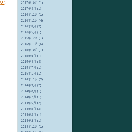
2017年10月 (1)
込）
2017年3月 (1)
2016年12月 (1)
2016年11月 (4)
2016年8月 (2)
2016年5月 (1)
2015年12月 (1)
2015年11月 (5)
2015年10月 (1)
2015年9月 (1)
2015年8月 (3)
2015年7月 (1)
2015年1月 (1)
2014年11月 (2)
2014年9月 (2)
2014年8月 (1)
2014年7月 (1)
2014年6月 (2)
2014年5月 (3)
2014年3月 (1)
2014年2月 (1)
2013年12月 (1)