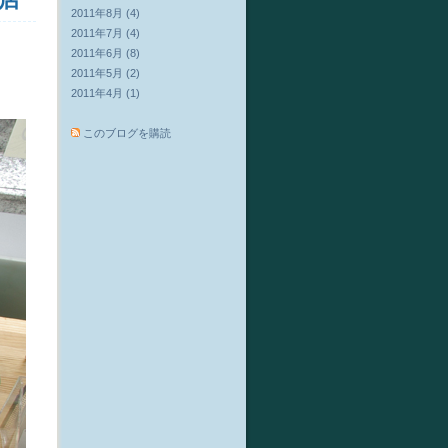
2011年8月 (4)
2011年7月 (4)
2011年6月 (8)
2011年5月 (2)
2011年4月 (1)
このブログを購読