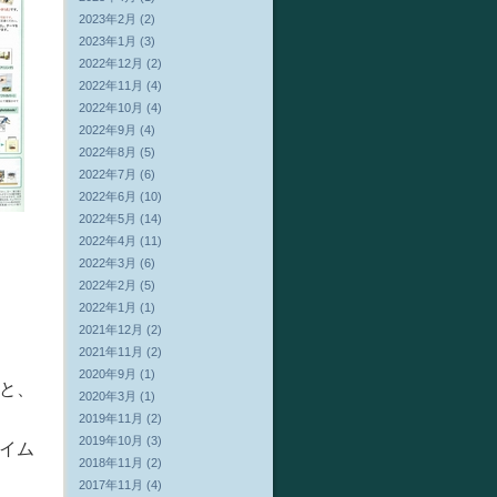
2023年2月 (2)
2023年1月 (3)
2022年12月 (2)
2022年11月 (4)
2022年10月 (4)
2022年9月 (4)
2022年8月 (5)
2022年7月 (6)
2022年6月 (10)
2022年5月 (14)
2022年4月 (11)
2022年3月 (6)
2022年2月 (5)
2022年1月 (1)
2021年12月 (2)
2021年11月 (2)
2020年9月 (1)
と、
2020年3月 (1)
2019年11月 (2)
2019年10月 (3)
イム
2018年11月 (2)
2017年11月 (4)