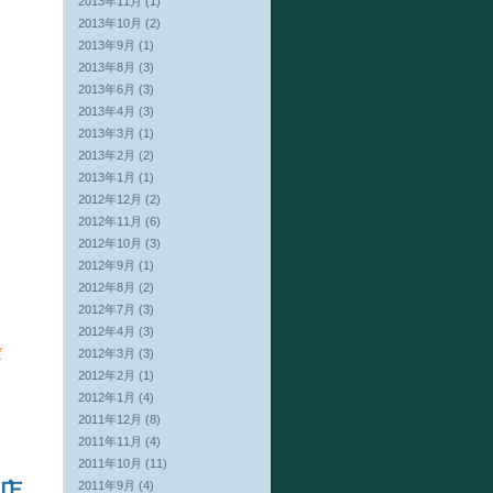
2013年11月 (1)
2013年10月 (2)
2013年9月 (1)
2013年8月 (3)
2013年6月 (3)
2013年4月 (3)
2013年3月 (1)
2013年2月 (2)
2013年1月 (1)
2012年12月 (2)
2012年11月 (6)
2012年10月 (3)
2012年9月 (1)
2012年8月 (2)
2012年7月 (3)
2012年4月 (3)
ろば
2012年3月 (3)
2012年2月 (1)
2012年1月 (4)
2011年12月 (8)
2011年11月 (4)
2011年10月 (11)
2011年9月 (4)
前店