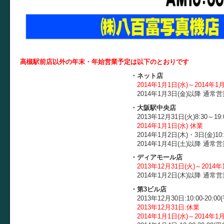
高槻駅前店以外の年末・年始営業予定は以下のとおりです
・ネット店
2014年1月1日(水)～2014年1
2014年1月3日(金)以降 通常営
・大阪駅中央店
2013年12月31日(火)8:30～19:00
2014年1月1日(水) 休業
2014年1月2日(木)・3日(金)10:00～20
2014年1月4日(土)以降 通常営
・ディアモール店
2013年12月31日(火)～2014年
2014年1月2日(木)以降 通常営
・第3ビル店
2013年12月30日:10:00-20:00(平
2013年12月31日:休業
2014年1月1日(水)～2014年1月3日(