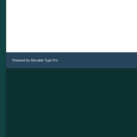
Powered by
Movable Type Pro