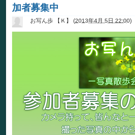
加者募集中
お写ん歩 【Ｋ】
(
2013年4月 5日 22:00
)