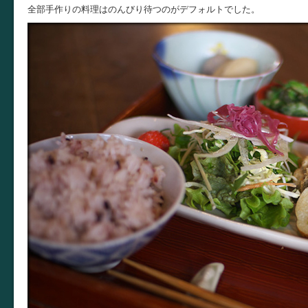
全部手作りの料理はのんびり待つのがデフォルトでした。