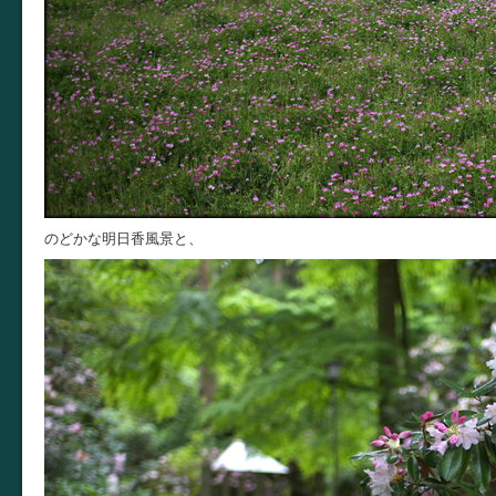
のどかな明日香風景と、