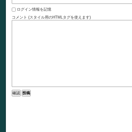
ログイン情報を記憶
コメント (スタイル用のHTMLタグを使えます)