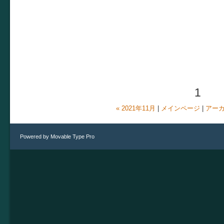
1
« 2021年11月
|
メインページ
|
アー
Powered by
Movable Type Pro