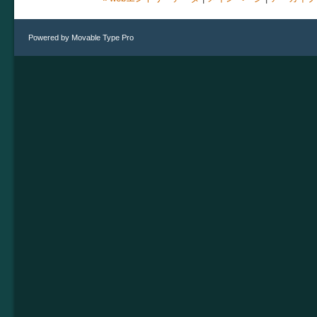
Powered by
Movable Type Pro