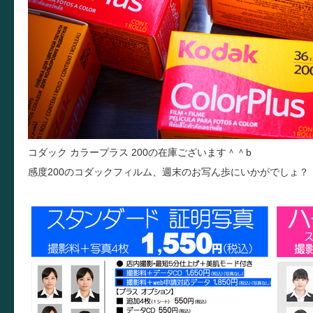
コダック カラープラス 200の在庫ございます＾＾b
感度200のコダックフィルム、週末のお写ん歩にいかがでしょ？