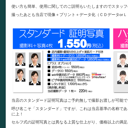
使い方も簡単、使用に関してのご説明もいたしますのでスタッフ
撮ったあとも当店で現像＋プリント＋データ化（ＣＤデータor
当店のスタンダード証明写真はご予約無しで撮影お渡しが可能で
呼び名こそ「スタンダード」ですが、これは当店基準の名称であ
に上！
セルフ式の証明写真とは異なる上質な仕上がり、価格以上の満足