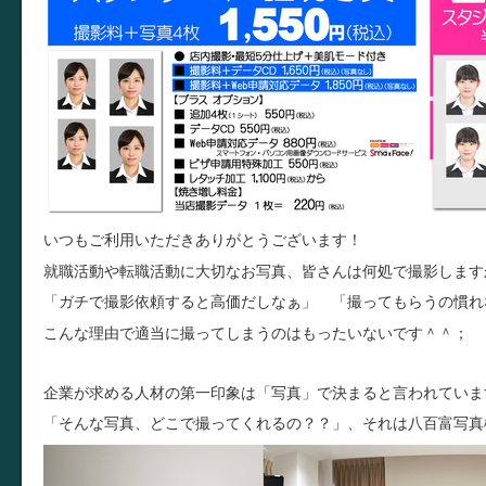
いつもご利用いただきありがとうございます！
就職活動や転職活動に大切なお写真、皆さんは何処で撮影しま
「ガチで撮影依頼すると高価だしなぁ」 「撮ってもらうの慣れ
こんな理由で適当に撮ってしまうのはもったいないです＾＾；
企業が求める人材の第一印象は「写真」で決まると言われていま
「そんな写真、どこで撮ってくれるの？？」、それは八百富写真