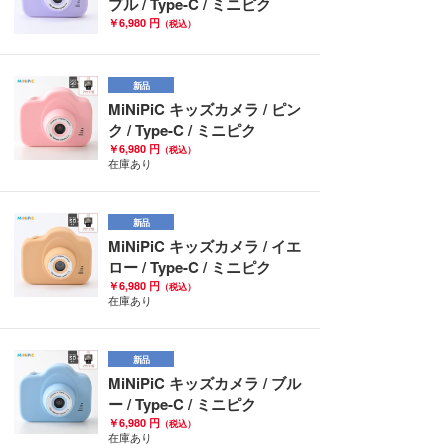
プル / Type-C / ミニピク
￥6,980 円
（税込）
新品
MiNiPiC キッズカメラ / ピン
ク / Type-C / ミニピク
￥6,980 円
（税込）
在庫あり
新品
MiNiPiC キッズカメラ / イエ
ロー / Type-C / ミニピク
￥6,980 円
（税込）
在庫あり
新品
MiNiPiC キッズカメラ / ブル
ー / Type-C / ミニピク
￥6,980 円
（税込）
在庫あり