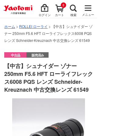
0
メニュー
ログイン
カート
検索
ホーム
>
ROLLEI ローライ
> 【中古】シュナイダー ゾ
ナー 250mm F5.6 HFT ローライフレックス6008 PQS
レンズ Schneider-Kreuznach 中古交換レンズ 61549
中古品
販売済み
【中古】シュナイダー ゾナー
250mm F5.6 HFT ローライフレック
ス6008 PQS レンズ Schneider-
Kreuznach 中古交換レンズ 61549