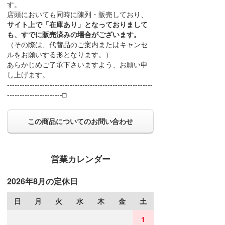
す。
店頭においても同時に陳列・販売しており、
サイト上で「在庫あり」となっておりまして
も、すでに販売済みの場合がございます。
（その際は、代替品のご案内またはキャンセ
ルをお願いする形となります。）
あらかじめご了承下さいますよう、お願い申
し上げます。
----------------------------------------------------------
----------------------□
この商品についてのお問い合わせ
営業カレンダー
2026年8月の定休日
日
月
火
水
木
金
土
1