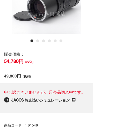
販売価格：
54,780円
（税込）
49,800円
（税別）
申し訳ございませんが、只今品切れ中です。
JACCS お支払いシミュレーション
商品コード
61549