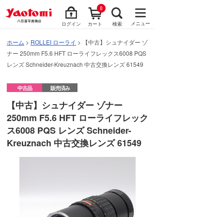
0
メニュー
ログイン
カート
検索
ホーム
>
ROLLEI ローライ
> 【中古】シュナイダー ゾ
ナー 250mm F5.6 HFT ローライフレックス6008 PQS
レンズ Schneider-Kreuznach 中古交換レンズ 61549
中古品
販売済み
【中古】シュナイダー ゾナー
250mm F5.6 HFT ローライフレック
ス6008 PQS レンズ Schneider-
Kreuznach 中古交換レンズ 61549