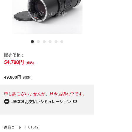
販売価格：
54,780円
（税込）
49,800円
（税別）
申し訳ございませんが、只今品切れ中です。
JACCS お支払いシミュレーション
商品コード
61549