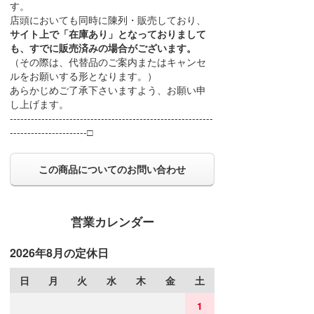
す。
店頭においても同時に陳列・販売しており、
サイト上で「在庫あり」となっておりまして
も、すでに販売済みの場合がございます。
（その際は、代替品のご案内またはキャンセ
ルをお願いする形となります。）
あらかじめご了承下さいますよう、お願い申
し上げます。
----------------------------------------------------------
----------------------□
この商品についてのお問い合わせ
営業カレンダー
2026年8月の定休日
日
月
火
水
木
金
土
1