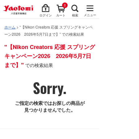
0
メニュー
ログイン
カート
検索
ホーム
> “【Nikon Creators 応援 スプリングキャンペ
ーン2026 2026年5月7日まで】” での検索結果
"【Nikon Creators 応援 スプリング
キャンペーン2026 2026年5月7日
まで】"
での検索結果
Sorry.
ご指定の検索ではお探しの商品が
見つかりませんでした。