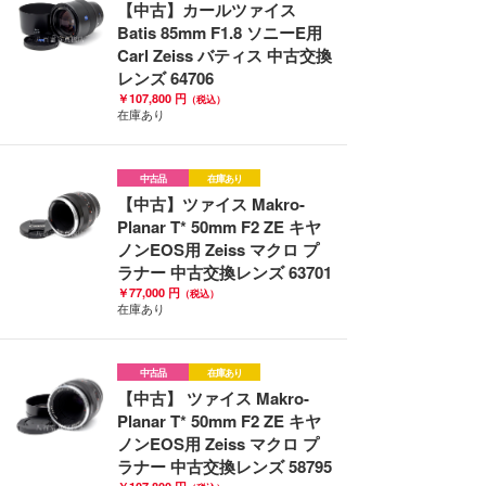
【中古】カールツァイス
Batis 85mm F1.8 ソニーE用
Carl Zeiss バティス 中古交換
レンズ 64706
￥107,800 円
（税込）
在庫あり
中古品
在庫あり
【中古】ツァイス Makro-
Planar T* 50mm F2 ZE キヤ
ノンEOS用 Zeiss マクロ プ
ラナー 中古交換レンズ 63701
￥77,000 円
（税込）
在庫あり
中古品
在庫あり
【中古】 ツァイス Makro-
Planar T* 50mm F2 ZE キヤ
ノンEOS用 Zeiss マクロ プ
ラナー 中古交換レンズ 58795