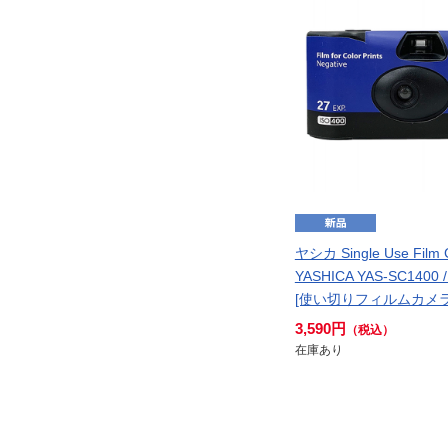
ヤシカ Single Use Film 
YASHICA YAS-SC1400
[使い切りフィルムカメラ
3,590円
（税込）
在庫あり