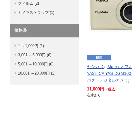
フィルム (2)
カメラストラップ (1)
価格帯
1 ～1,000円 (1)
3,001 ～5,000円 (6)
5,001 ～10,000円 (6)
ヤシカ DigiMate / オフ
10,001 ～20,000円 (2)
YASHICA YAS-DGM100
パクトデジタルカメラ]
11,000円
（税込）
在庫あり