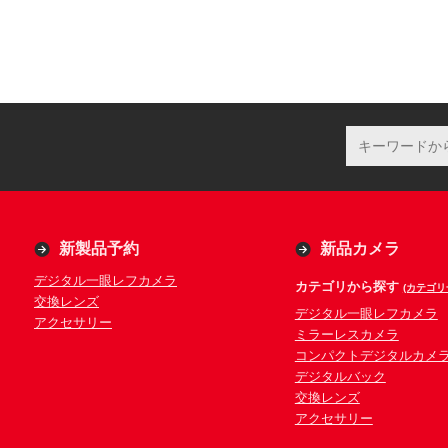
新製品予約
新品カメラ
デジタル一眼レフカメラ
カテゴリから探す
(カテゴリ
交換レンズ
デジタル一眼レフカメラ
アクセサリー
ミラーレスカメラ
コンパクトデジタルカメ
デジタルバック
交換レンズ
アクセサリー