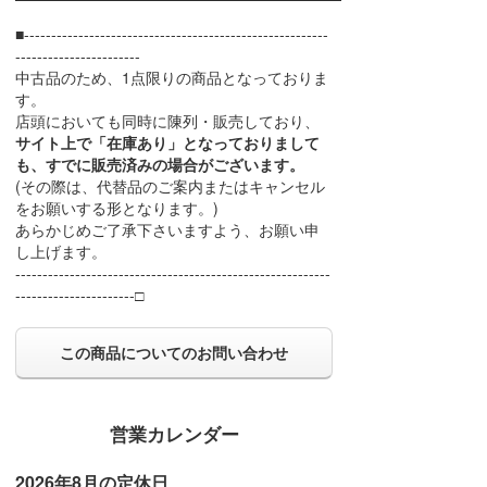
■--------------------------------------------------------
-----------------------
中古品のため、1点限りの商品となっておりま
す。
店頭においても同時に陳列・販売しており、
サイト上で「在庫あり」となっておりまして
も、すでに販売済みの場合がございます。
(その際は、代替品のご案内またはキャンセル
をお願いする形となります。)
あらかじめご了承下さいますよう、お願い申
し上げます。
----------------------------------------------------------
----------------------□
この商品についてのお問い合わせ
営業カレンダー
2026年8月の定休日