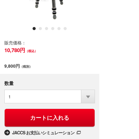
販売価格：
10,780円
（税込）
9,800円
（税別）
数量
1
カートに入れる
JACCS お支払いシミュレーション