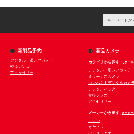
新製品予約
新品カメラ
デジタル一眼レフカメラ
カテゴリから探す
(カテゴリ
交換レンズ
デジタル一眼レフカメラ
アクセサリー
ミラーレスカメラ
コンパクトデジタルカメ
デジタルバック
交換レンズ
アクセサリー
メーカーから探す
(メーカー
ニコン
キヤノン
ペンタックス