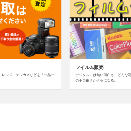
フイルム販売
・レンズ・デジカメなどを「一品一
デジタルには無い面白さ。どんな
の不自由さがクセになる。