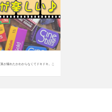
写真が撮れたかわからなくてドキドキ。こ