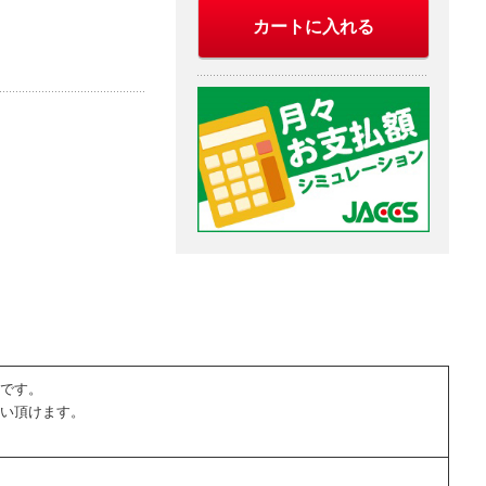
カートに入れる
です。
い頂けます。