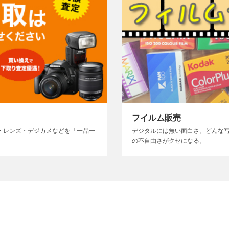
フイルム販売
・レンズ・デジカメなどを「一品一
デジタルには無い面白さ。どんな
の不自由さがクセになる。