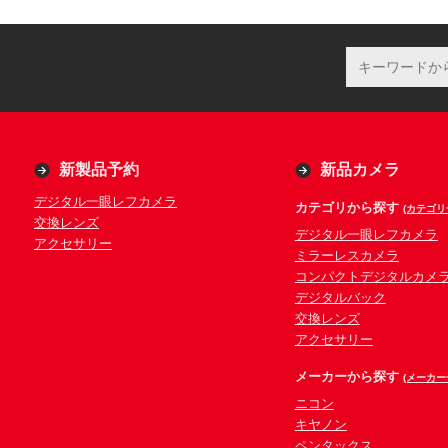
新製品予約
新品カメラ
デジタル一眼レフカメラ
カテゴリから探す
(カテゴリ
交換レンズ
デジタル一眼レフカメラ
アクセサリー
ミラーレスカメラ
コンパクトデジタルカメ
デジタルバック
交換レンズ
アクセサリー
メーカーから探す
(メーカー
ニコン
キヤノン
ペンタックス