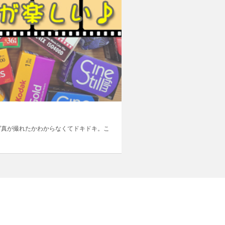
写真が撮れたかわからなくてドキドキ。こ