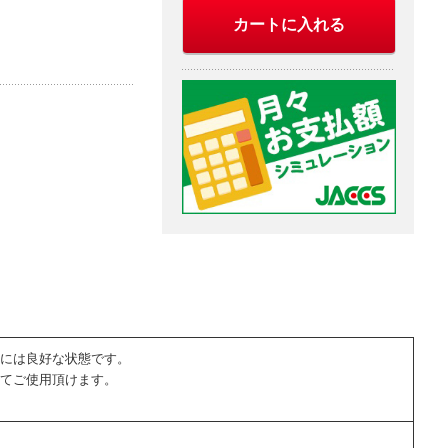
カートに入れる
には良好な状態です。
てご使用頂けます。