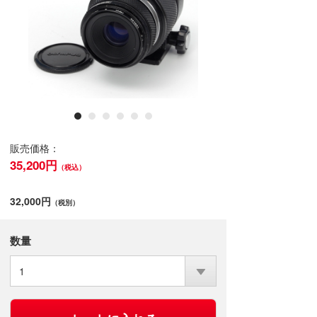
販売価格：
35,200円
（税込）
32,000円
（税別）
数量
1