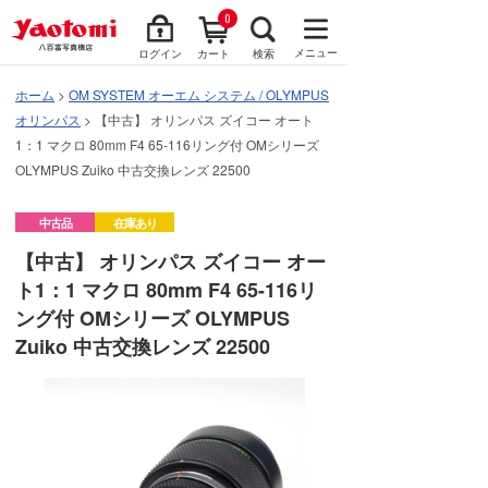
0
メニュー
ログイン
カート
検索
ホーム
>
OM SYSTEM オーエム システム / OLYMPUS
オリンパス
> 【中古】 オリンパス ズイコー オート
1：1 マクロ 80mm F4 65-116リング付 OMシリーズ
OLYMPUS Zuiko 中古交換レンズ 22500
中古品
在庫あり
【中古】 オリンパス ズイコー オー
ト1：1 マクロ 80mm F4 65-116リ
ング付 OMシリーズ OLYMPUS
Zuiko 中古交換レンズ 22500