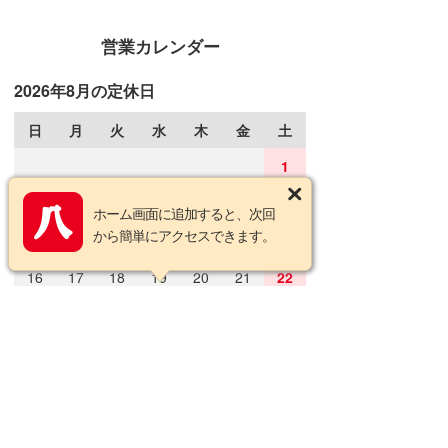
営業カレンダー
2026年8月の定休日
日
月
火
水
木
金
土
1
2
3
4
5
6
7
8
ホーム画面に追加すると、次回
から簡単にアクセスできます。
9
10
11
12
13
14
15
16
17
18
19
20
21
22
23
24
25
26
27
28
29
30
31
2026年9月の定休日
日
月
火
水
木
金
土