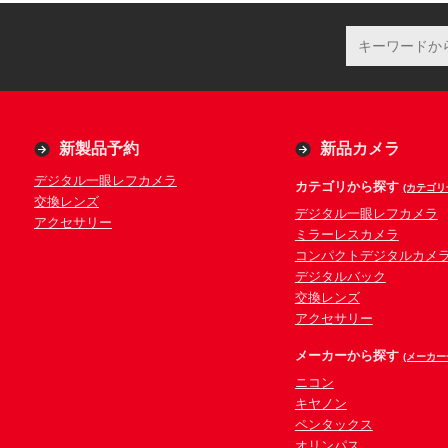
新製品予約
新品カメラ
デジタル一眼レフカメラ
カテゴリから探す
(カテゴリ
交換レンズ
デジタル一眼レフカメラ
アクセサリー
ミラーレスカメラ
コンパクトデジタルカメ
デジタルバック
交換レンズ
アクセサリー
メーカーから探す
(メーカー
ニコン
キヤノン
ペンタックス
オリンパス