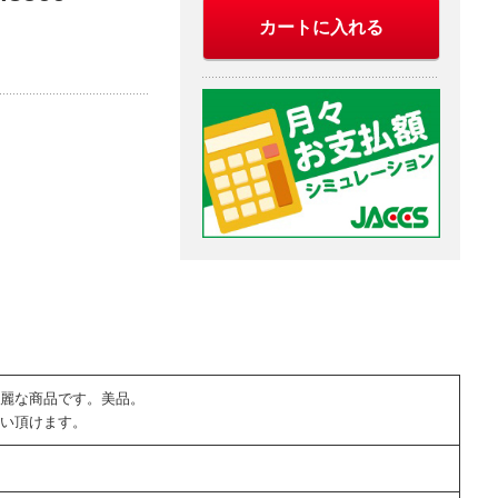
カートに入れる
麗な商品です。美品。
い頂けます。