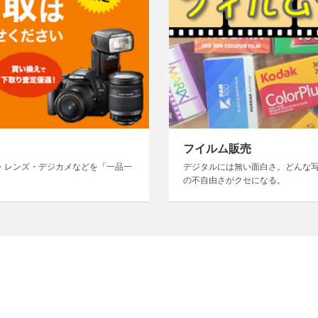
フイルム販売
・レンズ・デジカメなどを「一品一
デジタルには無い面白さ。どんな
の不自由さがクセになる。