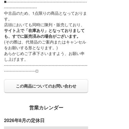
■--------------------------------------------------------
-----------------------
中古品のため、1点限りの商品となっておりま
す。
店頭においても同時に陳列・販売しており、
サイト上で「在庫あり」となっておりまして
も、すでに販売済みの場合がございます。
(その際は、代替品のご案内またはキャンセル
をお願いする形となります。)
あらかじめご了承下さいますよう、お願い申
し上げます。
----------------------------------------------------------
----------------------□
この商品についてのお問い合わせ
営業カレンダー
2026年8月の定休日