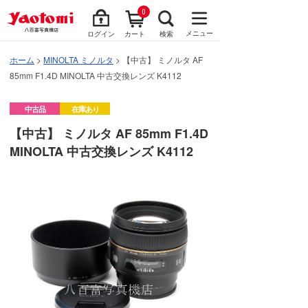
0
メニュー
ログイン
カート
検索
ホーム
>
MINOLTA ミノルタ
> 【中古】 ミノルタ AF
85mm F1.4D MINOLTA 中古交換レンズ K4112
中古品
在庫あり
【中古】 ミノルタ AF 85mm F1.4D
MINOLTA 中古交換レンズ K4112