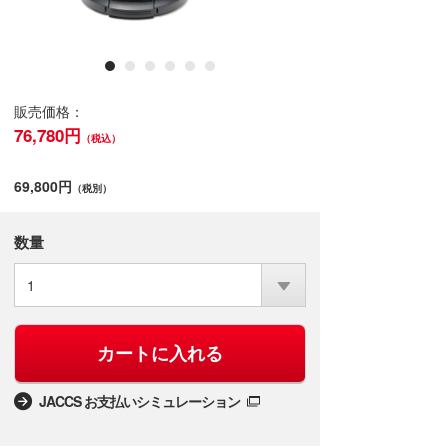
販売価格：
76,780円
（税込）
69,800円
（税別）
数量
1
カートに入れる
JACCS お支払いシミュレーション