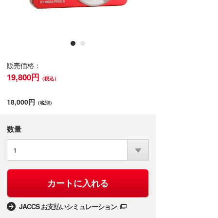
販売価格：
19,800円
（税込）
18,000円
（税別）
数量
1
カートに入れる
JACCS お支払いシミュレーション