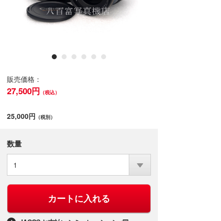
販売価格：
27,500円
（税込）
25,000円
（税別）
数量
1
カートに入れる