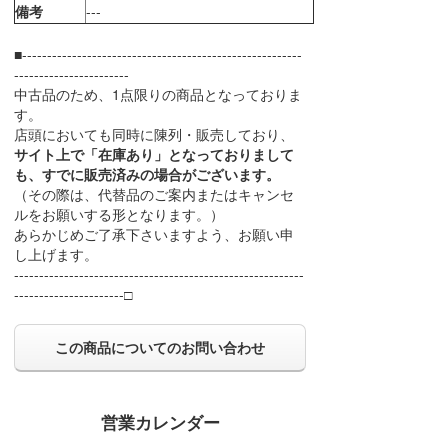
備考
---
■--------------------------------------------------------
-----------------------
中古品のため、1点限りの商品となっておりま
す。
店頭においても同時に陳列・販売しており、
サイト上で「在庫あり」となっておりまして
も、すでに販売済みの場合がございます。
（その際は、代替品のご案内またはキャンセ
ルをお願いする形となります。）
あらかじめご了承下さいますよう、お願い申
し上げます。
----------------------------------------------------------
----------------------□
この商品についてのお問い合わせ
営業カレンダー