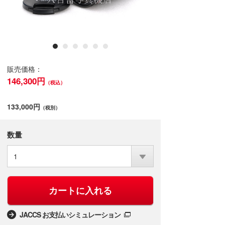
販売価格：
146,300円
（税込）
133,000円
（税別）
数量
1
カートに入れる
JACCS お支払いシミュレーション