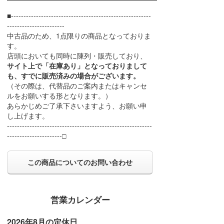
■--------------------------------------------------------
-----------------------
中古品のため、1点限りの商品となっておりま
す。
店頭においても同時に陳列・販売しており、
サイト上で「在庫あり」となっておりまして
も、すでに販売済みの場合がございます。
（その際は、代替品のご案内またはキャンセ
ルをお願いする形となります。）
あらかじめご了承下さいますよう、お願い申
し上げます。
----------------------------------------------------------
----------------------□
この商品についてのお問い合わせ
営業カレンダー
2026年8月の定休日