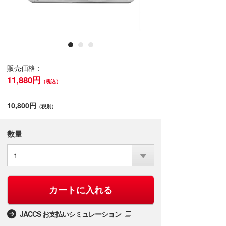
販売価格：
11,880円
（税込）
10,800円
（税別）
数量
1
カートに入れる
JACCS お支払いシミュレーション