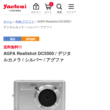
0
メニュー
ログイン
カート
検索
ホーム
>
Agfa アグファ
> AGFA Realishot DC5500 /
デジタルカメラ / シルバー / アグファ
新品
送料無料
送料無料!!!
AGFA Realishot DC5500 / デジタ
ルカメラ / シルバー / アグファ