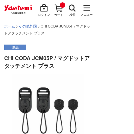
0
メニュー
ログイン
カート
検索
ホーム
>
その他外国
> CHI CODA JCM05P / マグドッ
トアタッチメント プラス
新品
CHI CODA JCM05P / マグドットア
タッチメント プラス