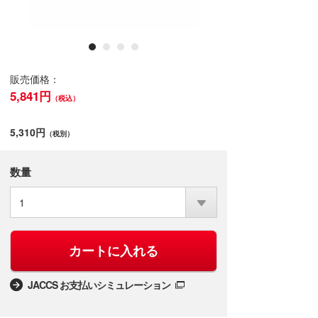
販売価格：
5,841円
（税込）
5,310円
（税別）
数量
1
カートに入れる
JACCS お支払いシミュレーション