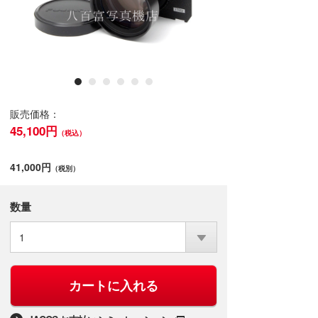
販売価格：
45,100円
（税込）
41,000円
（税別）
数量
1
カートに入れる