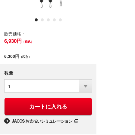
販売価格：
6,930円
（税込）
6,300円
（税別）
数量
1
カートに入れる
JACCS お支払いシミュレーション