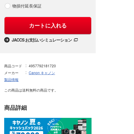
物損付延長保証
カートに入れる
JACCS お支払いシミュレーション
商品コード
4957792181720
メーカー
Canon キャノン
製品情報
この商品は送料無料の商品です。
商品詳細