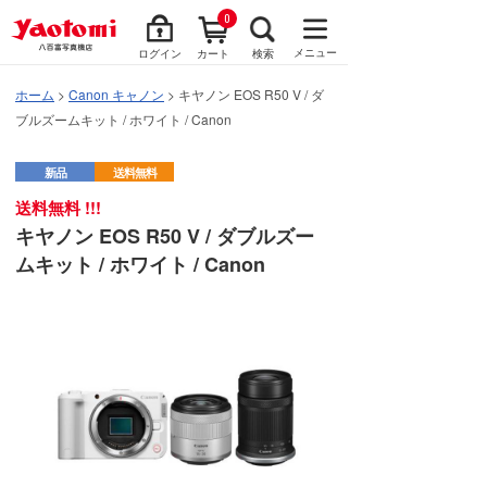
0
メニュー
ログイン
カート
検索
ホーム
>
Canon キャノン
> キヤノン EOS R50 V / ダ
ブルズームキット / ホワイト / Canon
新品
送料無料
送料無料 !!!
キヤノン EOS R50 V / ダブルズー
ムキット / ホワイト / Canon