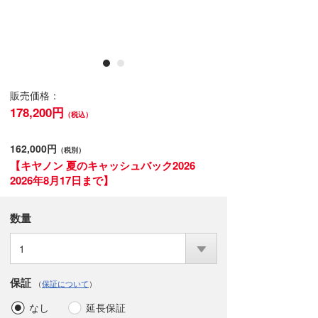
販売価格：
178,200円
（税込）
162,000円
（税別）
【キヤノン 夏のキャッシュバック2026
2026年8月17日まで】
数量
1
保証
（
保証について
）
なし
延長保証