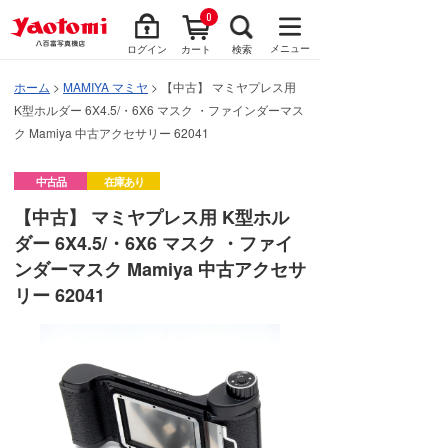
0
メニュー
ログイン
カート
検索
ホーム
>
MAMIYA マミヤ
> 【中古】 マミヤプレス用
K型ホルダー 6X4.5/・6X6 マスク ・ファインダーマス
ク Mamiya 中古アクセサリー 62041
中古品
在庫あり
【中古】 マミヤプレス用 K型ホル
ダー 6X4.5/・6X6 マスク ・ファイ
ンダーマスク Mamiya 中古アクセサ
リー 62041