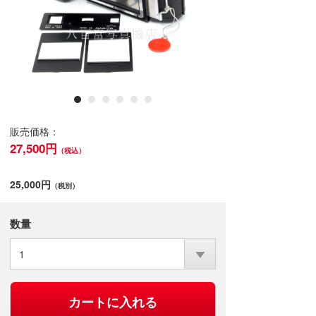
販売価格：
27,500円
（税込）
25,000円
（税別）
数量
1
カートに入れる