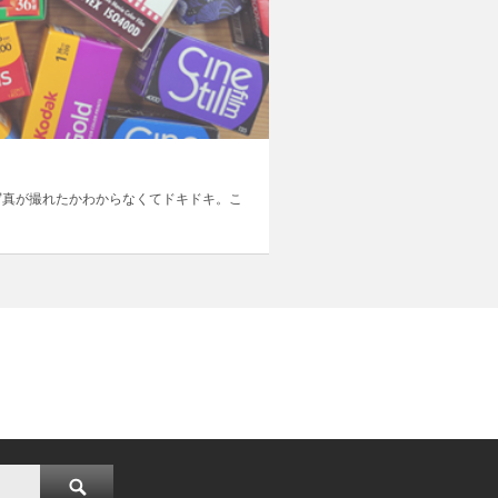
写真が撮れたかわからなくてドキドキ。こ