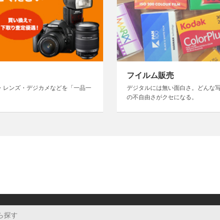
フイルム販売
・レンズ・デジカメなどを「一品一
デジタルには無い面白さ。どんな
の不自由さがクセになる。