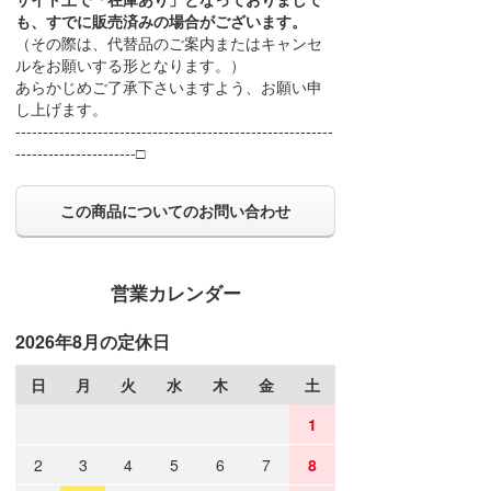
も、すでに販売済みの場合がございます。
（その際は、代替品のご案内またはキャンセ
ルをお願いする形となります。）
あらかじめご了承下さいますよう、お願い申
し上げます。
----------------------------------------------------------
----------------------□
この商品についてのお問い合わせ
営業カレンダー
2026年8月の定休日
日
月
火
水
木
金
土
1
2
3
4
5
6
7
8