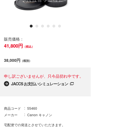
販売価格：
41,800円
（税込）
38,000円
（税別）
申し訳ございませんが、只今品切れ中です。
JACCS お支払いシミュレーション
商品コード
55460
メーカー
Canon キャノン
宅配便での発送とさせていただきます。