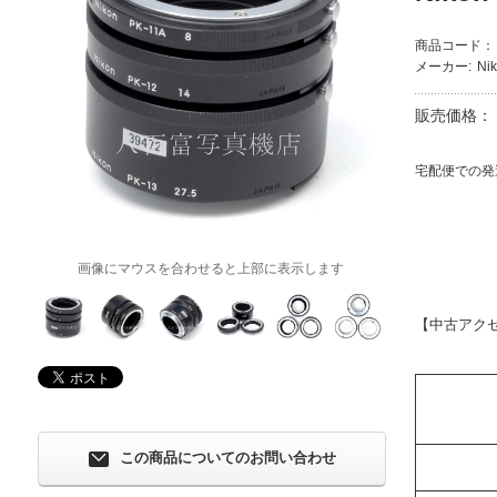
商品コード：
メーカー:
Ni
販売価格：
宅配便での発
画像にマウスを合わせると上部に表示します
【中古アク
この商品についてのお問い合わせ