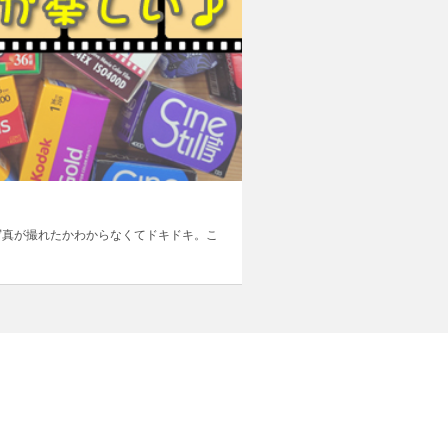
写真が撮れたかわからなくてドキドキ。こ