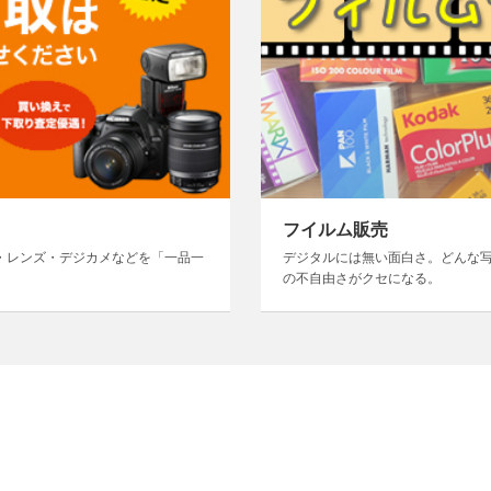
フイルム販売
・レンズ・デジカメなどを「一品一
デジタルには無い面白さ。どんな
の不自由さがクセになる。