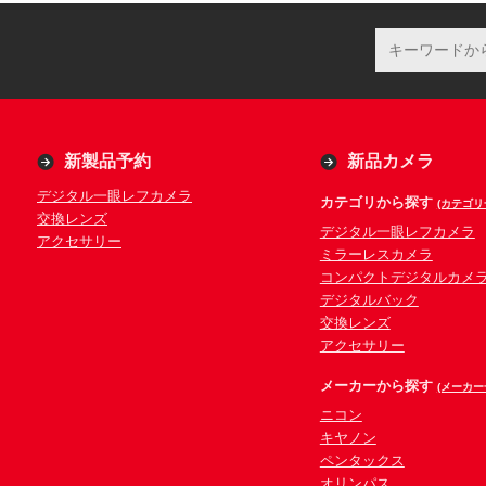
新製品予約
新品カメラ
デジタル一眼レフカメラ
カテゴリから探す
(カテゴリ
交換レンズ
デジタル一眼レフカメラ
アクセサリー
ミラーレスカメラ
コンパクトデジタルカメ
デジタルバック
交換レンズ
アクセサリー
メーカーから探す
(メーカー
ニコン
キヤノン
ペンタックス
オリンパス