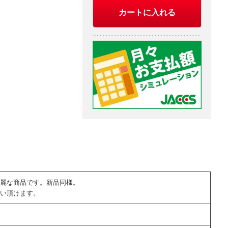
カートに入れる
麗な商品です。新品同様。
い頂けます。