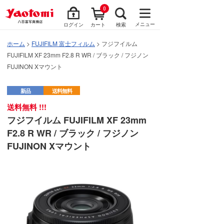
0
メニュー
ログイン
カート
検索
ホーム
>
FUJIFILM 富士フィルム
> フジフイルム
FUJIFILM XF 23mm F2.8 R WR / ブラック / フジノン
FUJINON Xマウント
新品
送料無料
送料無料 !!!
フジフイルム FUJIFILM XF 23mm
F2.8 R WR / ブラック / フジノン
FUJINON Xマウント