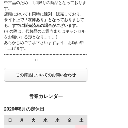
中古品のため、1点限りの商品となっておりま
す。
店頭においても同時に陳列・販売しており、
サイト上で「在庫あり」となっておりまして
も、すでに販売済みの場合がございます。
(その際は、代替品のご案内またはキャンセル
をお願いする形となります。)
あらかじめご了承下さいますよう、お願い申
し上げます。
----------------------------------------------------------
----------------------□
この商品についてのお問い合わせ
営業カレンダー
2026年8月の定休日
日
月
火
水
木
金
土