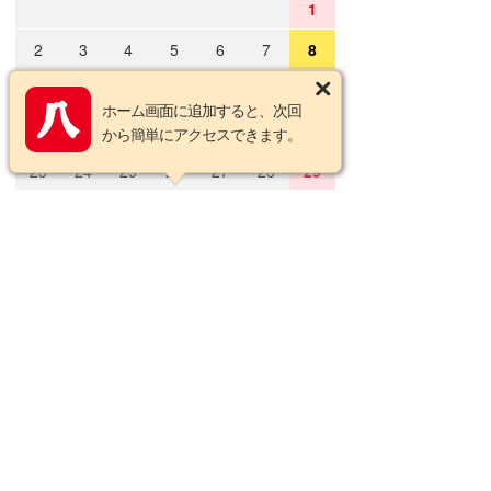
1
2
3
4
5
6
7
8
9
10
11
12
13
14
15
ホーム画面に追加すると、次回
16
17
18
19
20
21
22
から簡単にアクセスできます。
23
24
25
26
27
28
29
30
31
2026年9月の定休日
日
月
火
水
木
金
土
1
2
3
4
5
6
7
8
9
10
11
12
13
14
15
16
17
18
19
20
21
22
23
24
25
26