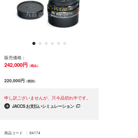
販売価格：
242,000円
（税込）
220,000円
（税別）
申し訳ございませんが、只今品切れ中です。
JACCS お支払いシミュレーション
商品コード
64174