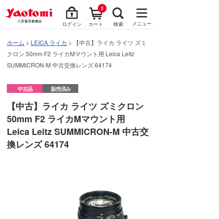
0
メニュー
ログイン
カート
検索
ホーム
>
LEICA ライカ
> 【中古】ライカ ライツ ズミ
クロン 50mm F2 ライカMマウント用 Leica Leitz
SUMMICRON-M 中古交換レンズ 64174
中古品
販売済み
【中古】ライカ ライツ ズミクロン
50mm F2 ライカMマウント用
Leica Leitz SUMMICRON-M 中古交
換レンズ 64174