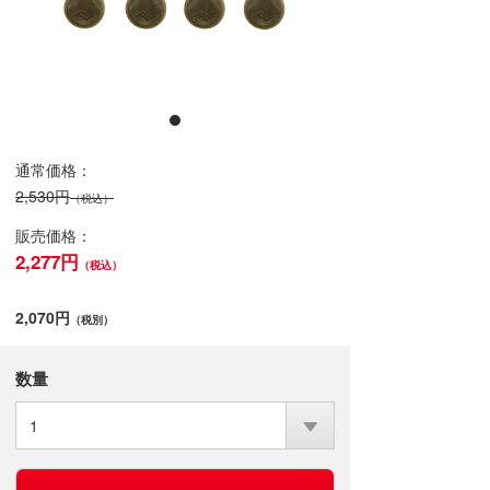
通常価格：
2,530円
（税込）
販売価格：
2,277円
（税込）
2,070円
（税別）
数量
1