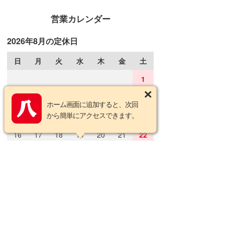
営業カレンダー
2026年8月の定休日
日
月
火
水
木
金
土
1
2
3
4
5
6
7
8
ホーム画面に追加すると、次回
から簡単にアクセスできます。
9
10
11
12
13
14
15
16
17
18
19
20
21
22
23
24
25
26
27
28
29
30
31
2026年9月の定休日
日
月
火
水
木
金
土