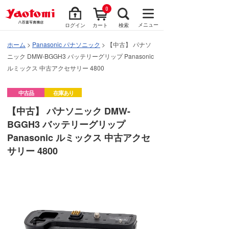
0
メニュー
ログイン
カート
検索
ホーム
>
Panasonic パナソニック
> 【中古】 パナソ
ニック DMW-BGGH3 バッテリーグリップ Panasonic
ルミックス 中古アクセサリー 4800
中古品
在庫あり
【中古】 パナソニック DMW-
BGGH3 バッテリーグリップ
Panasonic ルミックス 中古アクセ
サリー 4800