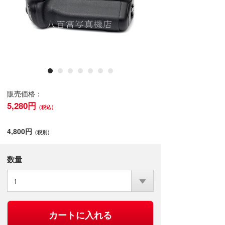
販売価格：
5,280円
（税込）
4,800円
（税別）
数量
1
カートに入れる