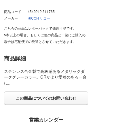
商品コード
4549212 311765
メーカー
RICOH リコー
こちらの商品はレターパックで発送可能です。
5本以上の場合、もしくは他の商品と一緒にご購入の
場合は宅配便での発送とさせていただきます。
商品詳細
ステンレス合金製で高級感あるメタリックダ
ークグレーカラー。GRがより愛着のある一台
に。
この商品についてのお問い合わせ
営業カレンダー