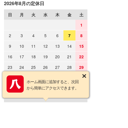
2026年8月の定休日
日
月
火
水
木
金
土
1
2
3
4
5
6
7
8
9
10
11
12
13
14
15
16
17
18
19
20
21
22
23
24
25
26
27
28
29
30
31
ホーム画面に追加すると、次回
から簡単にアクセスできます。
2026年9月の定休日
日
月
火
水
木
金
土
1
2
3
4
5
6
7
8
9
10
11
12