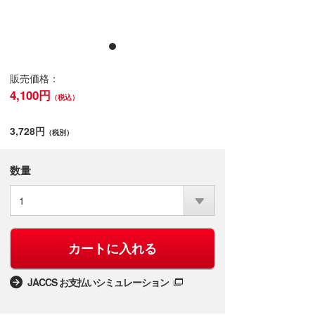
販売価格：
4,100円
（税込）
3,728円
（税別）
数量
1
カートに入れる
JACCS お支払いシミュレーション