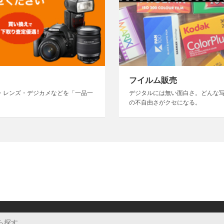
フイルム販売
・レンズ・デジカメなどを「一品一
デジタルには無い面白さ。どんな
の不自由さがクセになる。