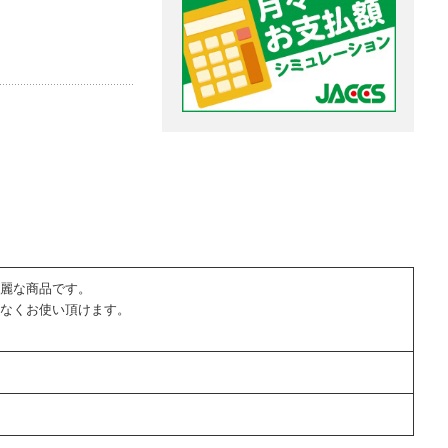
麗な商品です。
なくお使い頂けます。