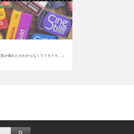
写真が撮れたかわからなくてドキドキ。こ