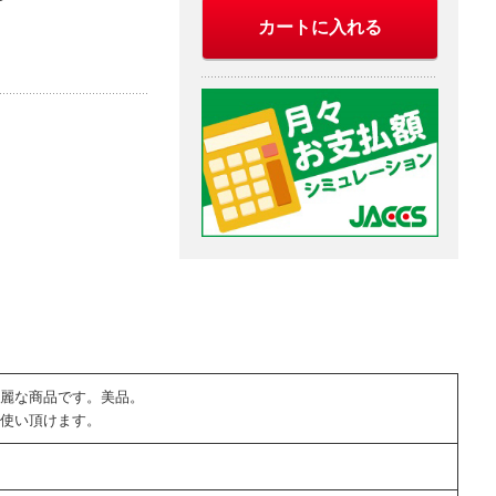
カートに入れる
麗な商品です。美品。
使い頂けます。