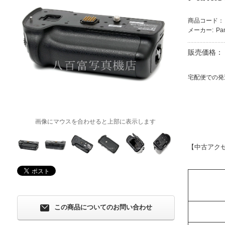
商品コード：
メーカー:
Pa
販売価格：
宅配便での発
画像にマウスを合わせると上部に表示します
【中古アク
この商品についてのお問い合わせ