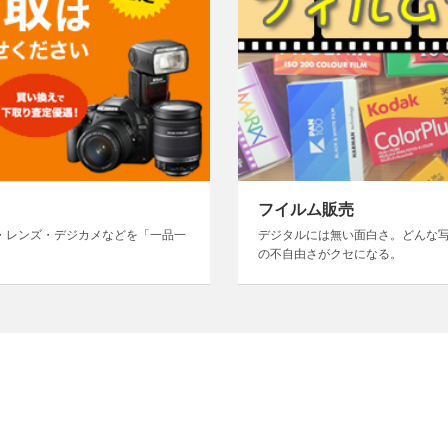
フイルム販売
・レンズ・デジカメなどを「一品一
デジタルには無い面白さ。どんな
の不自由さがクセになる。