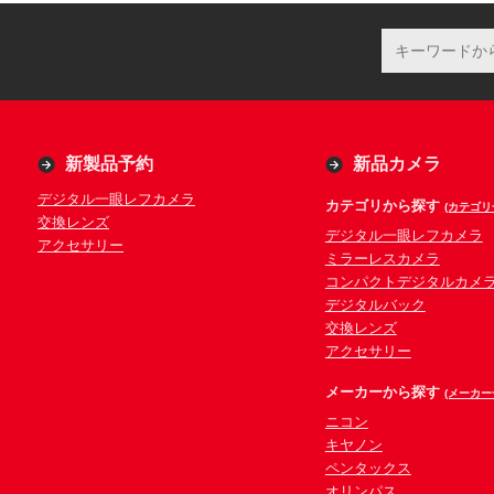
新製品予約
新品カメラ
デジタル一眼レフカメラ
カテゴリから探す
(カテゴリ
交換レンズ
デジタル一眼レフカメラ
アクセサリー
ミラーレスカメラ
コンパクトデジタルカメ
デジタルバック
交換レンズ
アクセサリー
メーカーから探す
(メーカー
ニコン
キヤノン
ペンタックス
オリンパス