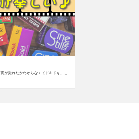
写真が撮れたかわからなくてドキドキ。こ