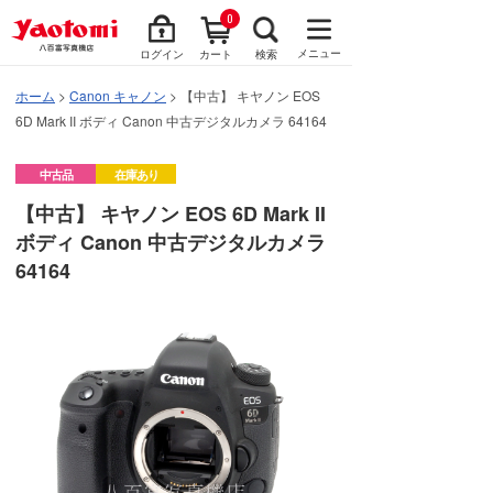
0
メニュー
ログイン
カート
検索
ホーム
>
Canon キャノン
> 【中古】 キヤノン EOS
6D Mark II ボディ Canon 中古デジタルカメラ 64164
中古品
在庫あり
【中古】 キヤノン EOS 6D Mark II
ボディ Canon 中古デジタルカメラ
64164