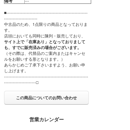
備考
---
■--------------------------------------------------------
-----------------------
中古品のため、1点限りの商品となっておりま
す。
店頭においても同時に陳列・販売しており、
サイト上で「在庫あり」となっておりまして
も、すでに販売済みの場合がございます。
（その際は、代替品のご案内またはキャンセ
ルをお願いする形となります。）
あらかじめご了承下さいますよう、お願い申
し上げます。
----------------------------------------------------------
----------------------□
この商品についてのお問い合わせ
営業カレンダー