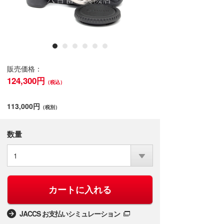
販売価格：
124,300円
（税込）
113,000円
（税別）
数量
1
カートに入れる
JACCS お支払いシミュレーション