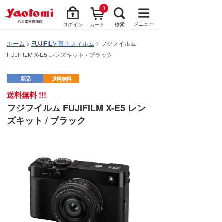
0
メニュー
ログイン
カート
検索
ホーム
>
FUJIFILM 富士フィルム
> フジフイルム
FUJIFILM X-E5 レンズキット / ブラック
新品
送料無料
送料無料 !!!
フジフイルム FUJIFILM X-E5 レン
ズキット / ブラック