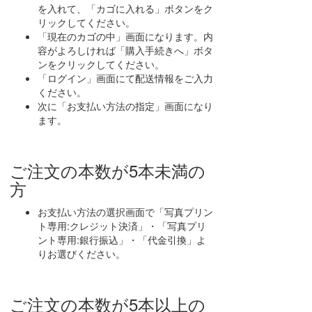
を入れて、「カゴに入れる」ボタンをク
リックしてください。
「現在のカゴの中」画面になります。内
容がよろしければ「購入手続きへ」ボタ
ンをクリックしてください。
「ログイン」画面にて配送情報をご入力
ください。
次に「お支払い方法の指定」画面になり
ます。
ご注文の本数が5本未満の
方
お支払い方法の選択画面で「写真プリン
ト専用:クレジット決済」・「写真プリ
ント専用:銀行振込」・「代金引換」よ
りお選びください。
ご注文の本数が5本以上の