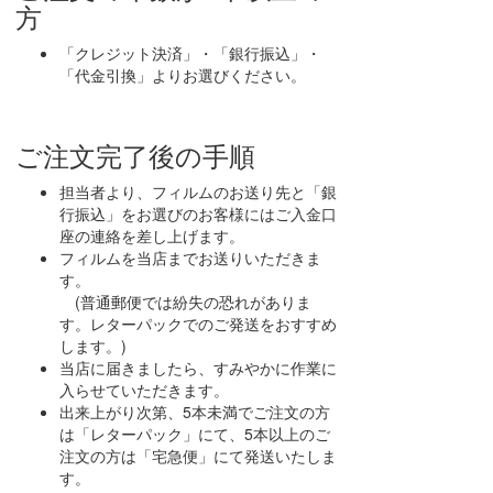
方
「クレジット決済」・「銀行振込」・
「代金引換」よりお選びください。
ご注文完了後の手順
担当者より、フィルムのお送り先と「銀
行振込」をお選びのお客様にはご入金口
座の連絡を差し上げます。
フィルムを当店までお送りいただきま
す。
(普通郵便では紛失の恐れがありま
す。レターパックでのご発送をおすすめ
します。)
当店に届きましたら、すみやかに作業に
入らせていただきます。
出来上がり次第、5本未満でご注文の方
は「レターパック」にて、5本以上のご
注文の方は「宅急便」にて発送いたしま
す。