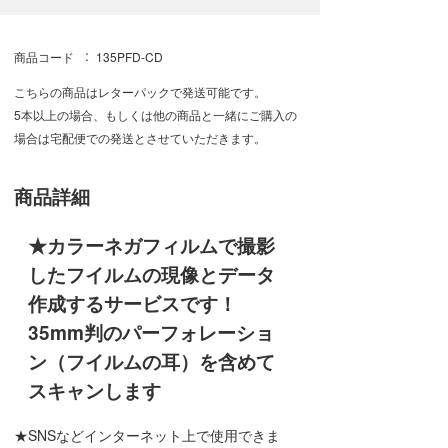
商品コード
135PFD-CD
こちらの商品はレターパックで発送可能です。
5本以上の場合、もしくは他の商品と一緒にご購入の
場合は宅配便での発送とさせていただきます。
商品詳細
★カラーネガフィルムで撮影
したフイルムの現像とデータ
作成するサービスです！
35mm判のパーフォレーショ
ン（フイルムの耳）を含めて
スキャンします
★SNSなどインターネット上で使用できま