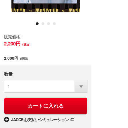
販売価格：
2,200円
（税込）
2,000円
（税別）
数量
1
カートに入れる
JACCS お支払いシミュレーション