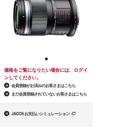
価格をご覧になりたい場合には、ログイ
ンしてください。
会員登録がお済みのお客さまはこちら
まだ会員登録されていないお客さまはこちら
JACCS お支払いシミュレーション