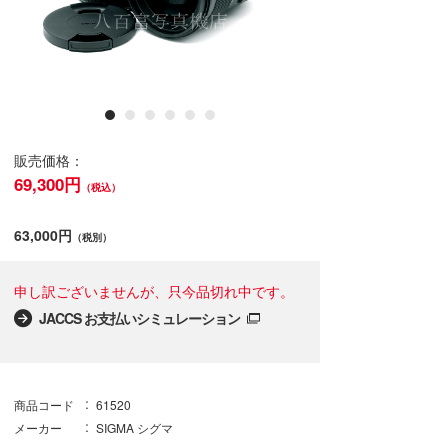
販売価格：
69,300円
（税込）
63,000円
（税別）
申し訳ございませんが、只今品切れ中です。
JACCS お支払いシミュレーション
商品コード
61520
メーカー
SIGMA シグマ