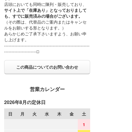
店頭においても同時に陳列・販売しており、
サイト上で「在庫あり」となっておりまして
も、すでに販売済みの場合がございます。
（その際は、代替品のご案内またはキャンセ
ルをお願いする形となります。）
あらかじめご了承下さいますよう、お願い申
し上げます。
----------------------------------------------------------
----------------------□
この商品についてのお問い合わせ
営業カレンダー
2026年8月の定休日
日
月
火
水
木
金
土
1