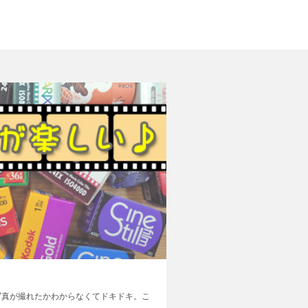
写真が撮れたかわからなくてドキドキ。こ