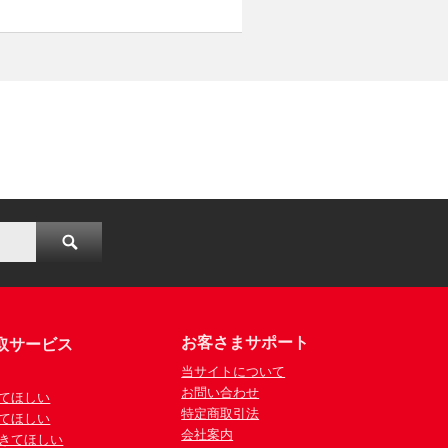
お客さまサポート
取サービス
当サイトについて
お問い合わせ
てほしい
特定商取引法
てほしい
会社案内
きてほしい