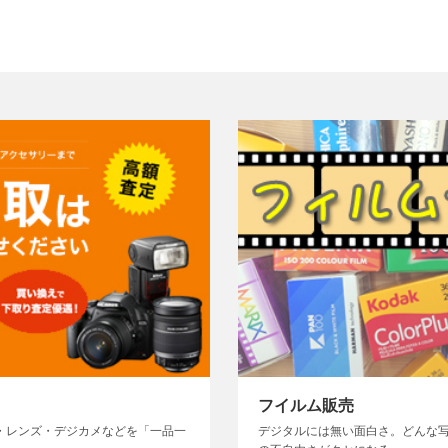
フイルム販売
・レンズ・デジカメなどを「一品一
デジタルには無い面白さ。どんな