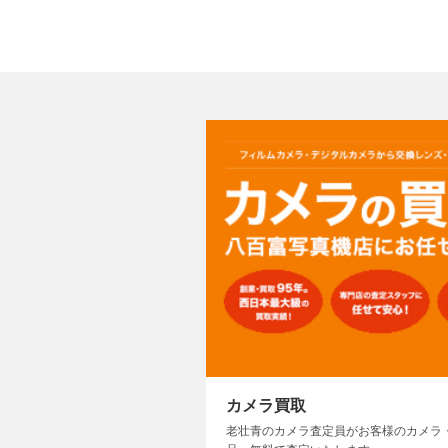
カメラ買取
老壮青のカメラ査定員がお客様のカメラ