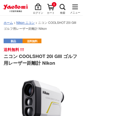
0
メニュー
ログイン
カート
検索
ホーム
>
Nikon ニコン
> ニコン COOLSHOT 20i GIII
ゴルフ用レーザー距離計 Nikon
新品
送料無料
送料無料 !!!
ニコン COOLSHOT 20i GIII ゴルフ
用レーザー距離計 Nikon