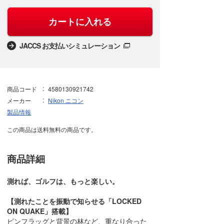
カートに入れる
JACCS お支払いシミュレーション
商品コード
4580130921742
メーカー
Nikon ニコン
製品情報
この商品は送料無料の商品です。
商品詳細
測れば、ゴルフは、もっと楽しい。
【測れたことを振動で知らせる「LOCKED
ON QUAKE」搭載】
ピンフラッグと背景の林など、重なり合った